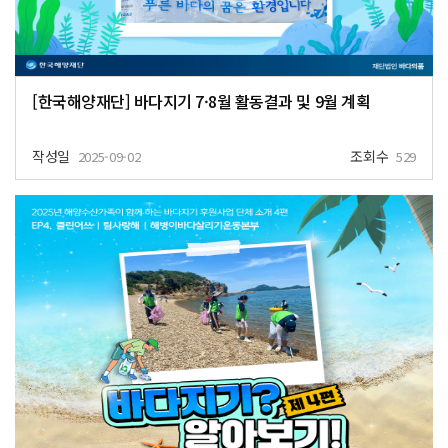
[한국해양재단] 바다지기 7·8월 활동결과 및 9월 계획
작성일
조회수
2025-09-02
529