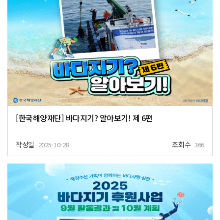
[한국해양재단] 바다지기? 알아보기! 제 6편
작성일
조회수
2025-10-28
366