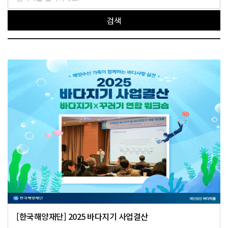
검색
[한국해양재단] 2025 바다지기 사업결산