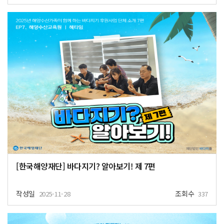
[한국해양재단] 바다지기? 알아보기! 제 7편
작성일
조회수
2025-11-28
337