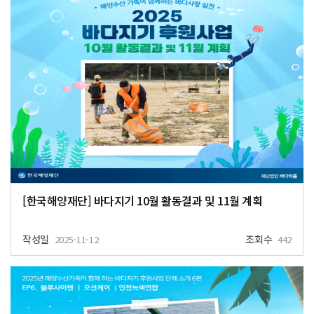
[한국해양재단] 바다지기 10월 활동결과 및 11월 계획
작성일
조회수
2025-11-12
442