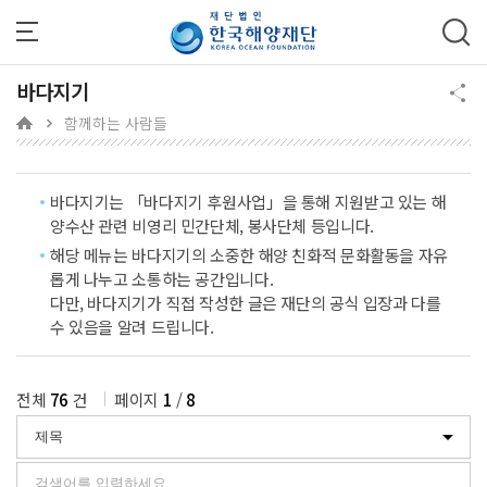
주메뉴 바로가기
본문 바로가기
하단 바로가기
바다지기
함께하는 사람들
바다지기는 「바다지기 후원사업」을 통해 지원받고 있는 해
양수산 관련 비영리 민간단체, 봉사단체 등입니다.
해당 메뉴는 바다지기의 소중한 해양 친화적 문화활동을 자유
롭게 나누고 소통하는 공간입니다.
다만, 바다지기가 직접 작성한 글은 재단의 공식 입장과 다를
수 있음을 알려 드립니다.
전체
76
건
페이지
1
/
8